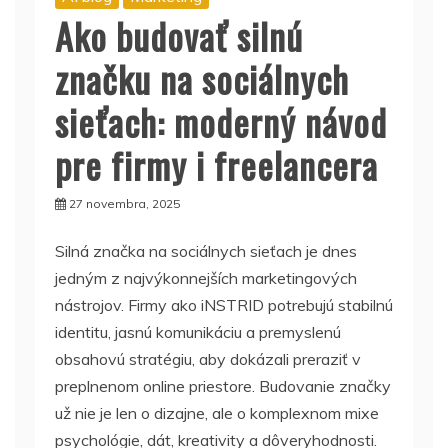
Ako budovať silnú
značku na sociálnych
sieťach: moderný návod
pre firmy i freelancera
27 novembra, 2025
Silná značka na sociálnych sieťach je dnes
jedným z najvýkonnejších marketingových
nástrojov. Firmy ako iNSTRID potrebujú stabilnú
identitu, jasnú komunikáciu a premyslenú
obsahovú stratégiu, aby dokázali preraziť v
preplnenom online priestore. Budovanie značky
už nie je len o dizajne, ale o komplexnom mixe
psychológie, dát, kreativity a dôveryhodnosti.