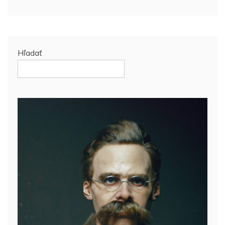
Hľadať