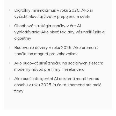
Digitálny minimalizmus v roku 2025: Ako si
vyčistiť hlavu aj život v prepojenom svete
Obsahová stratégia značky v ére AI
vyhľadávania: Ako písať tak, aby vás našli ľudia aj
algoritmy
Budovanie dôvery v roku 2025: Ako premeniť
značku na magnet pre zákazníkov
Ako budovať silnú značku na sociálnych sieťach:
moderný návod pre firmy i freelancera
Ako budú inteligentní AI asistenti meniť tvorbu
obsahu v roku 2025 (a čo to znamená pre malé
firmy)