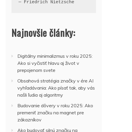
— Friedrich Nietzsche
Najnovšie články:
Digitálny minimalizmus v roku 2025:
Ako si vyčistiť hlavu aj život v
prepojenom svete
Obsahová stratégia značky v ére AI
vyhľadávania: Ako písať tak, aby vás
našli ľudia aj algoritmy
Budovanie dôvery v roku 2025: Ako
premeniť značku na magnet pre
zákazníkov
Ako budovať silnú značku na