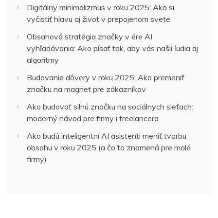
Digitálny minimalizmus v roku 2025: Ako si
vyčistiť hlavu aj život v prepojenom svete
Obsahová stratégia značky v ére AI
vyhľadávania: Ako písať tak, aby vás našli ľudia aj
algoritmy
Budovanie dôvery v roku 2025: Ako premeniť
značku na magnet pre zákazníkov
Ako budovať silnú značku na sociálnych sieťach:
moderný návod pre firmy i freelancera
Ako budú inteligentní AI asistenti meniť tvorbu
obsahu v roku 2025 (a čo to znamená pre malé
firmy)