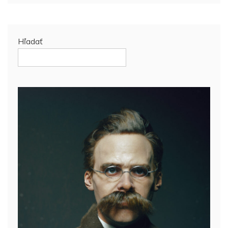
Hľadať