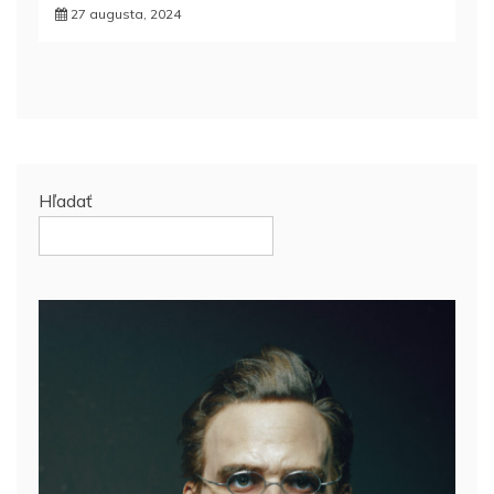
27 augusta, 2024
Hľadať