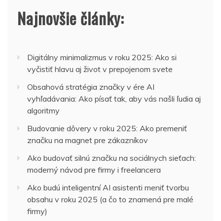
Najnovšie články:
Digitálny minimalizmus v roku 2025: Ako si
vyčistiť hlavu aj život v prepojenom svete
Obsahová stratégia značky v ére AI
vyhľadávania: Ako písať tak, aby vás našli ľudia aj
algoritmy
Budovanie dôvery v roku 2025: Ako premeniť
značku na magnet pre zákazníkov
Ako budovať silnú značku na sociálnych sieťach:
moderný návod pre firmy i freelancera
Ako budú inteligentní AI asistenti meniť tvorbu
obsahu v roku 2025 (a čo to znamená pre malé
firmy)