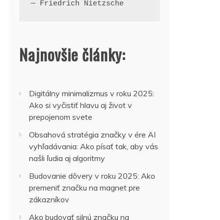
— Friedrich Nietzsche
Najnovšie články:
Digitálny minimalizmus v roku 2025:
Ako si vyčistiť hlavu aj život v
prepojenom svete
Obsahová stratégia značky v ére AI
vyhľadávania: Ako písať tak, aby vás
našli ľudia aj algoritmy
Budovanie dôvery v roku 2025: Ako
premeniť značku na magnet pre
zákazníkov
Ako budovať silnú značku na