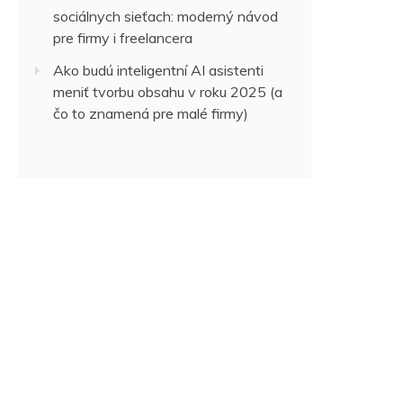
sociálnych sieťach: moderný návod
pre firmy i freelancera
Ako budú inteligentní AI asistenti
meniť tvorbu obsahu v roku 2025 (a
čo to znamená pre malé firmy)