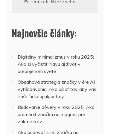
— Friedrich Nietzsche
Najnovšie články:
Digitálny minimalizmus v roku 2025:
Ako si vyčistiť hlavu aj život v
prepojenom svete
Obsahová stratégia značky v ére AI
vyhľadávania: Ako písať tak, aby vás
našli ľudia aj algoritmy
Budovanie dôvery v roku 2025: Ako
premeniť značku na magnet pre
zákazníkov
Ako budovať silnú značku na