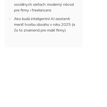
sociálnych sieťach: moderný návod
pre firmy i freelancera
Ako budú inteligentní AI asistenti
meniť tvorbu obsahu v roku 2025 (a
čo to znamená pre malé firmy)