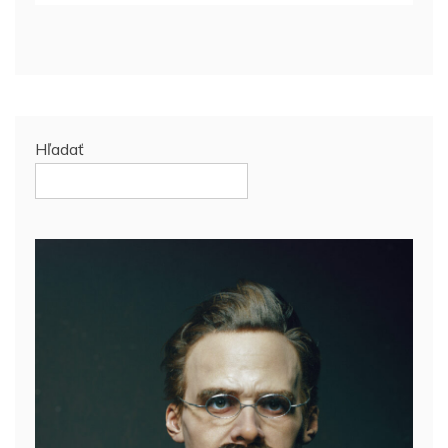
Hľadať