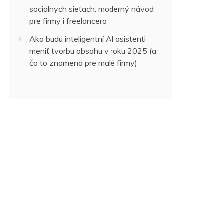
sociálnych sieťach: moderný návod
pre firmy i freelancera
Ako budú inteligentní AI asistenti
meniť tvorbu obsahu v roku 2025 (a
čo to znamená pre malé firmy)