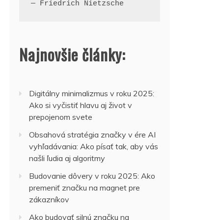
— Friedrich Nietzsche
Najnovšie články:
Digitálny minimalizmus v roku 2025:
Ako si vyčistiť hlavu aj život v
prepojenom svete
Obsahová stratégia značky v ére AI
vyhľadávania: Ako písať tak, aby vás
našli ľudia aj algoritmy
Budovanie dôvery v roku 2025: Ako
premeniť značku na magnet pre
zákazníkov
Ako budovať silnú značku na