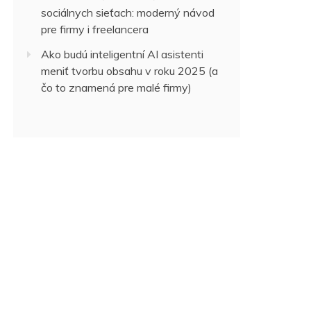
sociálnych sieťach: moderný návod
pre firmy i freelancera
Ako budú inteligentní AI asistenti
meniť tvorbu obsahu v roku 2025 (a
čo to znamená pre malé firmy)