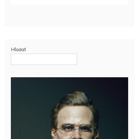
Hľadať