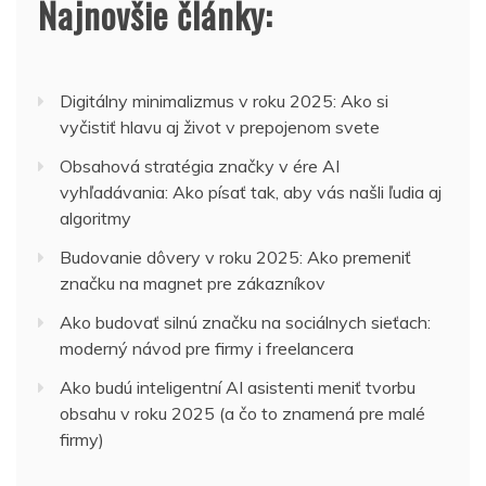
Najnovšie články:
Digitálny minimalizmus v roku 2025: Ako si
vyčistiť hlavu aj život v prepojenom svete
Obsahová stratégia značky v ére AI
vyhľadávania: Ako písať tak, aby vás našli ľudia aj
algoritmy
Budovanie dôvery v roku 2025: Ako premeniť
značku na magnet pre zákazníkov
Ako budovať silnú značku na sociálnych sieťach:
moderný návod pre firmy i freelancera
Ako budú inteligentní AI asistenti meniť tvorbu
obsahu v roku 2025 (a čo to znamená pre malé
firmy)