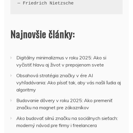
— Friedrich Nietzsche
Najnovšie články:
Digitálny minimalizmus v roku 2025: Ako si
vyčistiť hlavu aj život v prepojenom svete
Obsahová stratégia značky v ére AI
vyhľadávania: Ako písať tak, aby vás našli ľudia aj
algoritmy
Budovanie dôvery v roku 2025: Ako premeniť
značku na magnet pre zákazníkov
Ako budovať silnú značku na sociálnych sieťach:
moderný návod pre firmy i freelancera