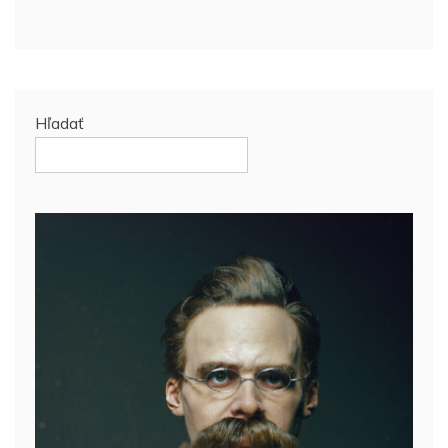
Hľadať