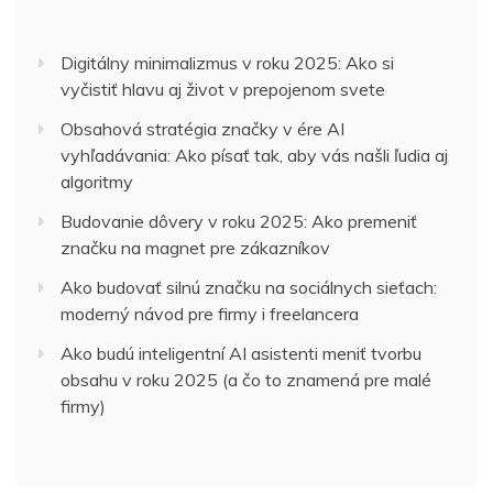
Digitálny minimalizmus v roku 2025: Ako si
vyčistiť hlavu aj život v prepojenom svete
Obsahová stratégia značky v ére AI
vyhľadávania: Ako písať tak, aby vás našli ľudia aj
algoritmy
Budovanie dôvery v roku 2025: Ako premeniť
značku na magnet pre zákazníkov
Ako budovať silnú značku na sociálnych sieťach:
moderný návod pre firmy i freelancera
Ako budú inteligentní AI asistenti meniť tvorbu
obsahu v roku 2025 (a čo to znamená pre malé
firmy)