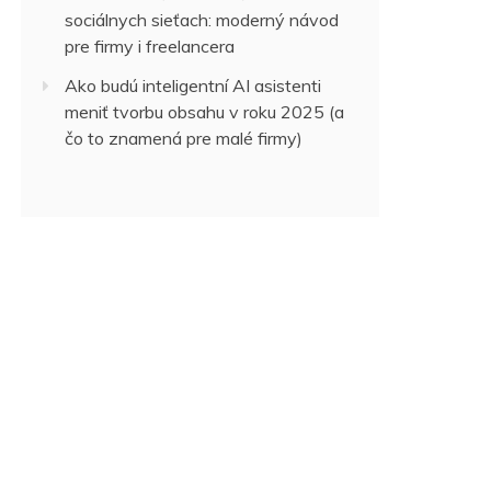
sociálnych sieťach: moderný návod
pre firmy i freelancera
Ako budú inteligentní AI asistenti
meniť tvorbu obsahu v roku 2025 (a
čo to znamená pre malé firmy)