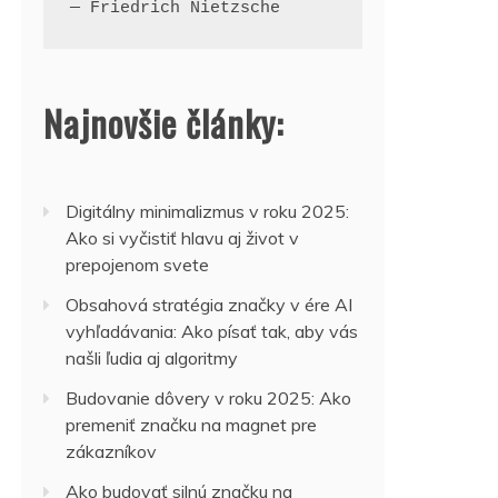
— Friedrich Nietzsche
Najnovšie články:
Digitálny minimalizmus v roku 2025:
Ako si vyčistiť hlavu aj život v
prepojenom svete
Obsahová stratégia značky v ére AI
vyhľadávania: Ako písať tak, aby vás
našli ľudia aj algoritmy
Budovanie dôvery v roku 2025: Ako
premeniť značku na magnet pre
zákazníkov
Ako budovať silnú značku na