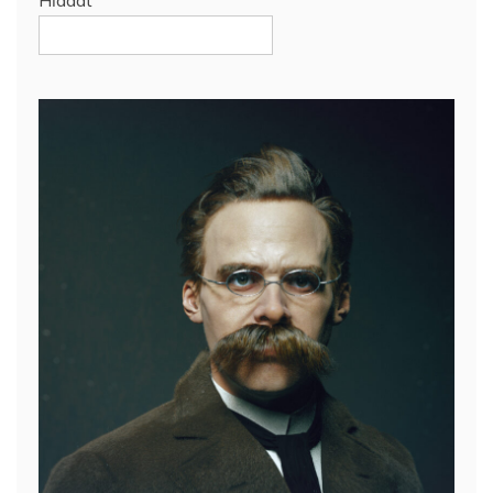
Hľadať