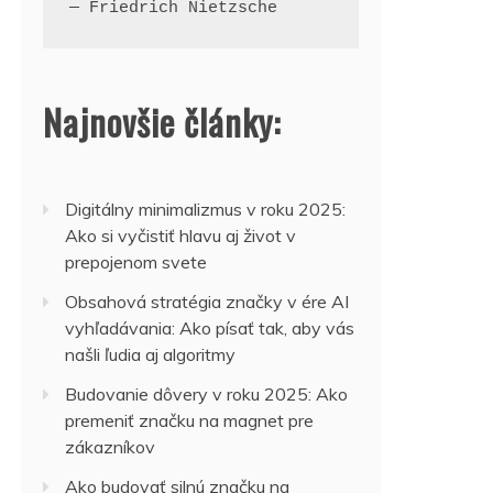
— Friedrich Nietzsche
Najnovšie články:
Digitálny minimalizmus v roku 2025:
Ako si vyčistiť hlavu aj život v
prepojenom svete
Obsahová stratégia značky v ére AI
vyhľadávania: Ako písať tak, aby vás
našli ľudia aj algoritmy
Budovanie dôvery v roku 2025: Ako
premeniť značku na magnet pre
zákazníkov
Ako budovať silnú značku na