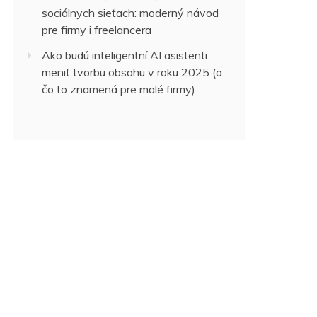
sociálnych sieťach: moderný návod
pre firmy i freelancera
Ako budú inteligentní AI asistenti
meniť tvorbu obsahu v roku 2025 (a
čo to znamená pre malé firmy)