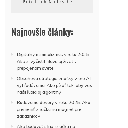
— Friedrich Nietzsche
Najnovšie články:
Digitálny minimalizmus v roku 2025:
Ako si vyčistiť hlavu aj život v
prepojenom svete
Obsahová stratégia značky v ére AI
vyhľadávania: Ako písať tak, aby vás
našli ľudia aj algoritmy
Budovanie dôvery v roku 2025: Ako
premeniť značku na magnet pre
zákazníkov
Ako budovať silnú značku na