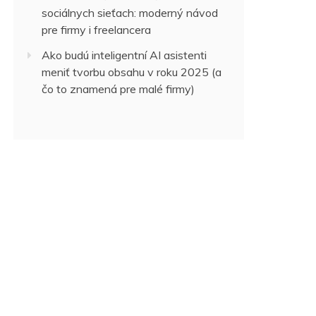
sociálnych sieťach: moderný návod
pre firmy i freelancera
Ako budú inteligentní AI asistenti
meniť tvorbu obsahu v roku 2025 (a
čo to znamená pre malé firmy)