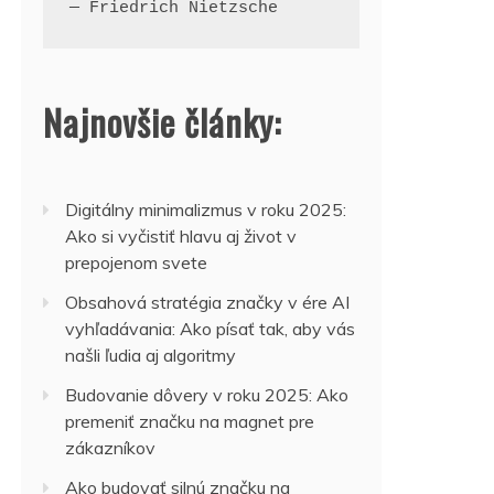
— Friedrich Nietzsche
Najnovšie články:
Digitálny minimalizmus v roku 2025:
Ako si vyčistiť hlavu aj život v
prepojenom svete
Obsahová stratégia značky v ére AI
vyhľadávania: Ako písať tak, aby vás
našli ľudia aj algoritmy
Budovanie dôvery v roku 2025: Ako
premeniť značku na magnet pre
zákazníkov
Ako budovať silnú značku na