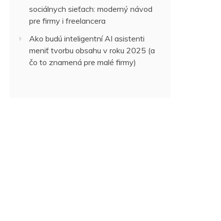
sociálnych sieťach: moderný návod
pre firmy i freelancera
Ako budú inteligentní AI asistenti
meniť tvorbu obsahu v roku 2025 (a
čo to znamená pre malé firmy)