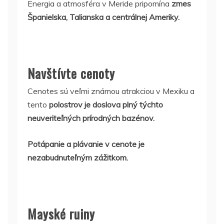
Energia a atmosféra v Meride pripomína
zmes
Španielska, Talianska a centrálnej Ameriky.
Navštívte cenoty
Cenotes sú veľmi známou atrakciou v Mexiku a
tento
polostrov je doslova plný týchto
neuveriteľných prírodných bazénov.
Potápanie a plávanie v cenote je
nezabudnuteľným zážitkom.
Mayské ruiny