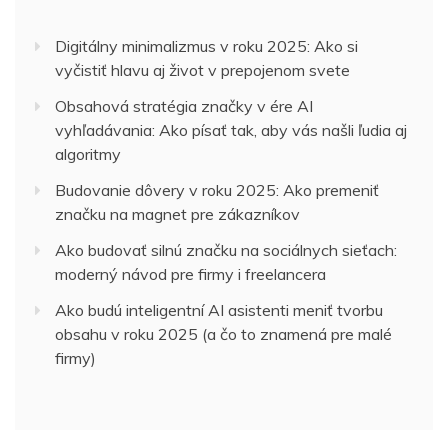
Digitálny minimalizmus v roku 2025: Ako si
vyčistiť hlavu aj život v prepojenom svete
Obsahová stratégia značky v ére AI
vyhľadávania: Ako písať tak, aby vás našli ľudia aj
algoritmy
Budovanie dôvery v roku 2025: Ako premeniť
značku na magnet pre zákazníkov
Ako budovať silnú značku na sociálnych sieťach:
moderný návod pre firmy i freelancera
Ako budú inteligentní AI asistenti meniť tvorbu
obsahu v roku 2025 (a čo to znamená pre malé
firmy)