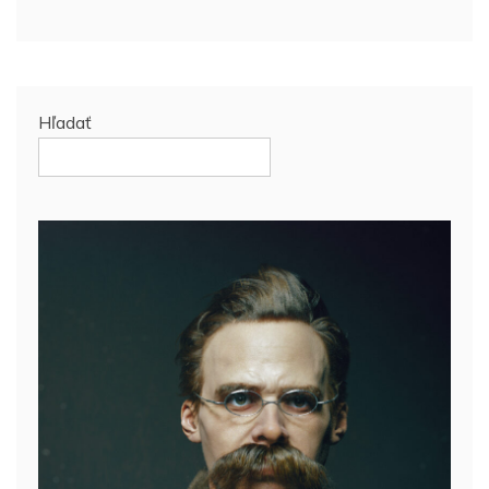
Hľadať