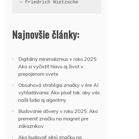
— Friedrich Nietzsche
Najnovšie články:
Digitálny minimalizmus v roku 2025:
Ako si vyčistiť hlavu aj život v
prepojenom svete
Obsahová stratégia značky v ére AI
vyhľadávania: Ako písať tak, aby vás
našli ľudia aj algoritmy
Budovanie dôvery v roku 2025: Ako
premeniť značku na magnet pre
zákazníkov
Ako budovať silnú značku na