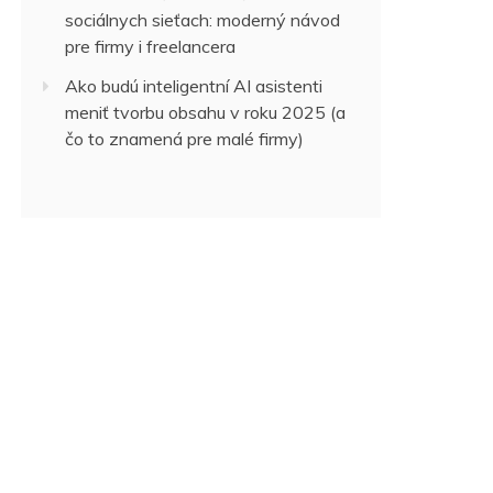
sociálnych sieťach: moderný návod
pre firmy i freelancera
Ako budú inteligentní AI asistenti
meniť tvorbu obsahu v roku 2025 (a
čo to znamená pre malé firmy)