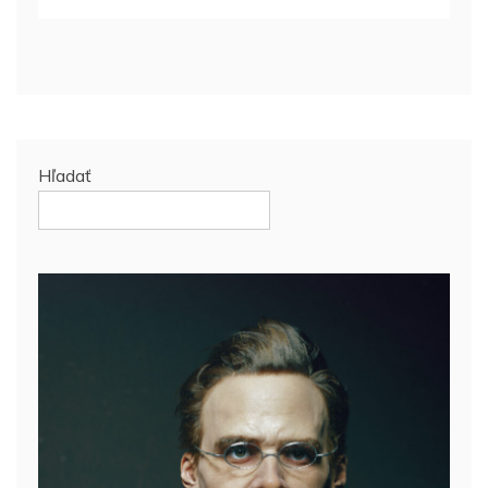
Hľadať