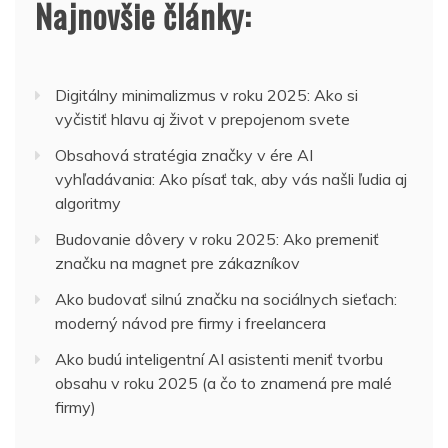
Najnovšie články:
Digitálny minimalizmus v roku 2025: Ako si
vyčistiť hlavu aj život v prepojenom svete
Obsahová stratégia značky v ére AI
vyhľadávania: Ako písať tak, aby vás našli ľudia aj
algoritmy
Budovanie dôvery v roku 2025: Ako premeniť
značku na magnet pre zákazníkov
Ako budovať silnú značku na sociálnych sieťach:
moderný návod pre firmy i freelancera
Ako budú inteligentní AI asistenti meniť tvorbu
obsahu v roku 2025 (a čo to znamená pre malé
firmy)