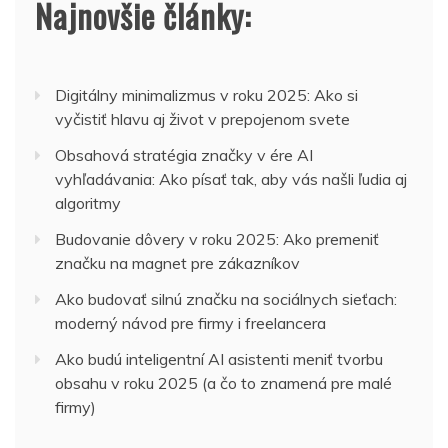
Najnovšie články:
Digitálny minimalizmus v roku 2025: Ako si
vyčistiť hlavu aj život v prepojenom svete
Obsahová stratégia značky v ére AI
vyhľadávania: Ako písať tak, aby vás našli ľudia aj
algoritmy
Budovanie dôvery v roku 2025: Ako premeniť
značku na magnet pre zákazníkov
Ako budovať silnú značku na sociálnych sieťach:
moderný návod pre firmy i freelancera
Ako budú inteligentní AI asistenti meniť tvorbu
obsahu v roku 2025 (a čo to znamená pre malé
firmy)