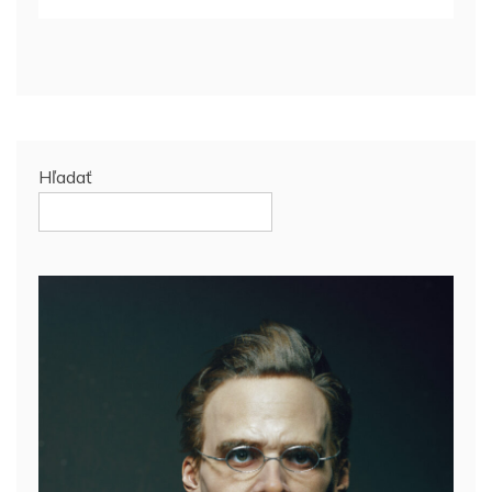
Hľadať