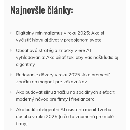
Najnovšie články:
Digitálny minimalizmus v roku 2025: Ako si
vyčistiť hlavu aj život v prepojenom svete
Obsahová stratégia značky v ére AI
vyhľadávania: Ako písať tak, aby vás našli ľudia aj
algoritmy
Budovanie dôvery v roku 2025: Ako premeniť
značku na magnet pre zákazníkov
Ako budovať silnú značku na sociálnych sieťach:
moderný návod pre firmy i freelancera
Ako budú inteligentní AI asistenti meniť tvorbu
obsahu v roku 2025 (a čo to znamená pre malé
firmy)