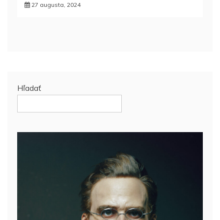
27 augusta, 2024
Hľadať