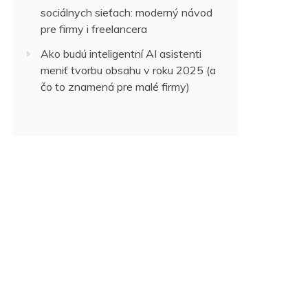
sociálnych sieťach: moderný návod
pre firmy i freelancera
Ako budú inteligentní AI asistenti
meniť tvorbu obsahu v roku 2025 (a
čo to znamená pre malé firmy)