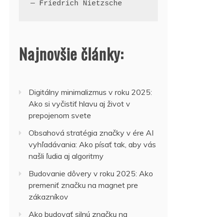
— Friedrich Nietzsche
Najnovšie články:
Digitálny minimalizmus v roku 2025:
Ako si vyčistiť hlavu aj život v
prepojenom svete
Obsahová stratégia značky v ére AI
vyhľadávania: Ako písať tak, aby vás
našli ľudia aj algoritmy
Budovanie dôvery v roku 2025: Ako
premeniť značku na magnet pre
zákazníkov
Ako budovať silnú značku na