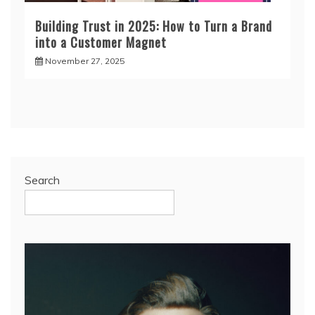
Building Trust in 2025: How to Turn a Brand
into a Customer Magnet
November 27, 2025
Search