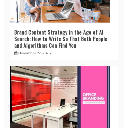
Brand Content Strategy in the Age of AI
Search: How to Write So That Both People
and Algorithms Can Find You
November 27, 2025