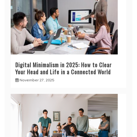
Digital Minimalism in 2025: How to Clear
Your Head and Life in a Connected World
November 27, 2025