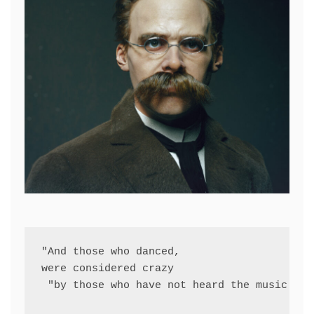
"And those who danced, 
were considered crazy
 "by those who have not heard the music."