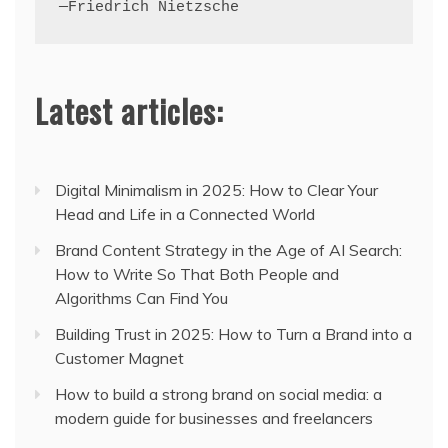
—Friedrich Nietzsche
Latest articles:
Digital Minimalism in 2025: How to Clear Your
Head and Life in a Connected World
Brand Content Strategy in the Age of AI Search:
How to Write So That Both People and
Algorithms Can Find You
Building Trust in 2025: How to Turn a Brand into a
Customer Magnet
How to build a strong brand on social media: a
modern guide for businesses and freelancers