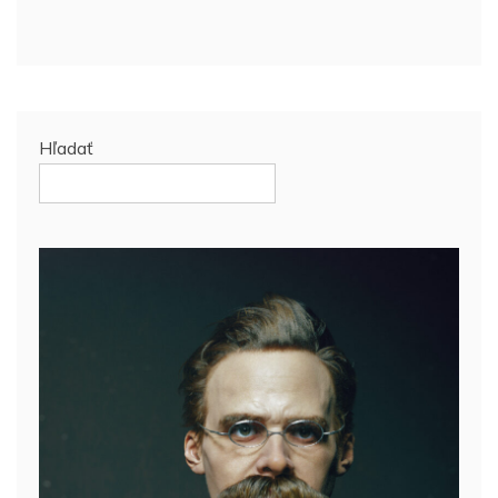
Hľadať