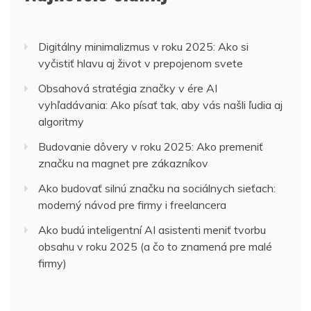
Digitálny minimalizmus v roku 2025: Ako si
vyčistiť hlavu aj život v prepojenom svete
Obsahová stratégia značky v ére AI
vyhľadávania: Ako písať tak, aby vás našli ľudia aj
algoritmy
Budovanie dôvery v roku 2025: Ako premeniť
značku na magnet pre zákazníkov
Ako budovať silnú značku na sociálnych sieťach:
moderný návod pre firmy i freelancera
Ako budú inteligentní AI asistenti meniť tvorbu
obsahu v roku 2025 (a čo to znamená pre malé
firmy)