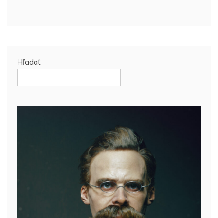
Hľadať