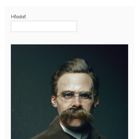
Hľadať